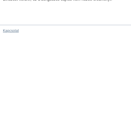
Kapcsolat