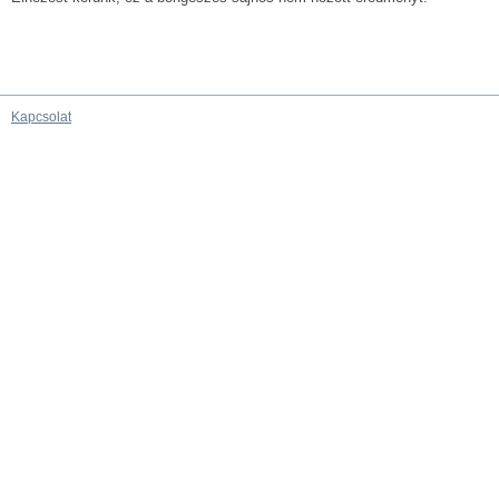
Kapcsolat