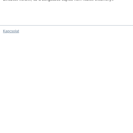
Kapcsolat