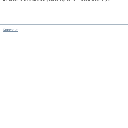
Kapcsolat