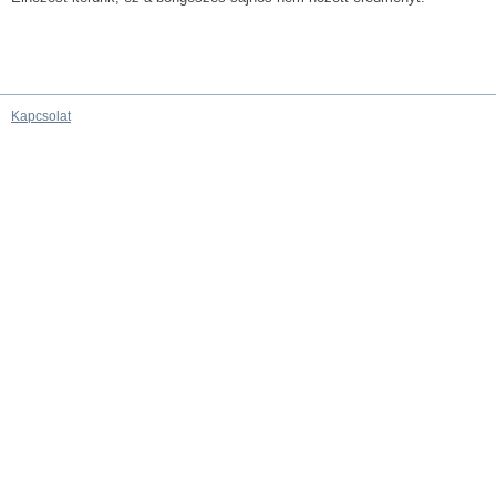
Kapcsolat