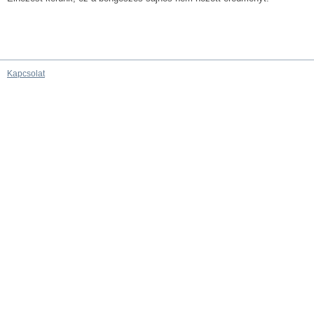
Kapcsolat